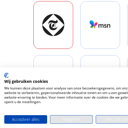
Wij gebruiken cookies
We kunnen deze plaatsen voor analyse van onze bezoekersgegevens, om onz
website te verbeteren, gepersonaliseerde inhoud te tonen en om u een gewel
website-ervaring te bieden. Voor meer informatie over de cookies die we geb
opent u de instellingen.
Accepteer alles
Weigeren
Nee, pas aa