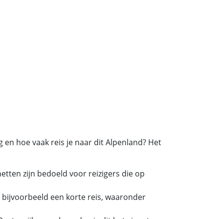
g en hoe vaak reis je naar dit Alpenland? Het
netten zijn bedoeld voor reizigers die op
 bijvoorbeeld een korte reis, waaronder