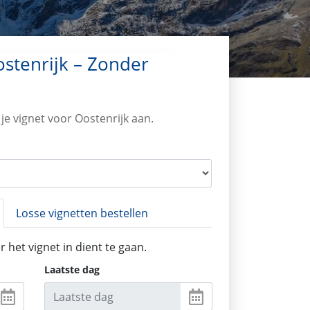
ostenrijk – Zonder
e vignet voor Oostenrijk aan.
Losse vignetten bestellen
het vignet in dient te gaan.
Laatste dag