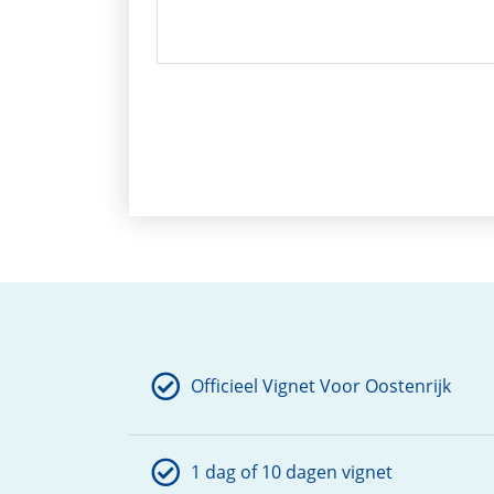
Officieel Vignet Voor Oostenrijk
1 dag of 10 dagen vignet