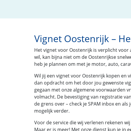
Vignet Oostenrijk – H
Het vignet voor Oostenrijk is verplicht voor
wil, kan bijna niet om de Oostenrijkse snelw
heb je plannen om met je motor, auto, carava
Wil jij een vignet voor Oostenrijk kopen en 
dan opdracht om het door jou gewenste vigne
gegaan met onze algemene voorwaarden vrage
volmacht. De bevestiging van registratie van
de grens over – check je SPAM inbox en als j
mogelijk verder.
Voor de service die wij verlenen rekenen wij 
Maar er is meer! Met onze dienst kun je in 