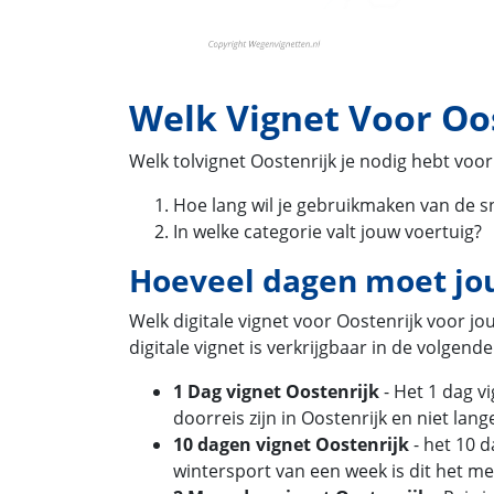
Welk Vignet Voor Oo
Welk tolvignet Oostenrijk je nodig hebt voo
Hoe lang wil je gebruikmaken van de 
In welke categorie valt jouw voertuig?
Hoeveel dagen moet jou
Welk digitale vignet voor Oostenrijk voor jou
digitale vignet is verkrijgbaar in de volgende
1 Dag vignet Oostenrijk
- Het 1 dag vi
doorreis zijn in Oostenrijk en niet lan
10 dagen vignet Oostenrijk
- het 10 d
wintersport van een week is dit het me