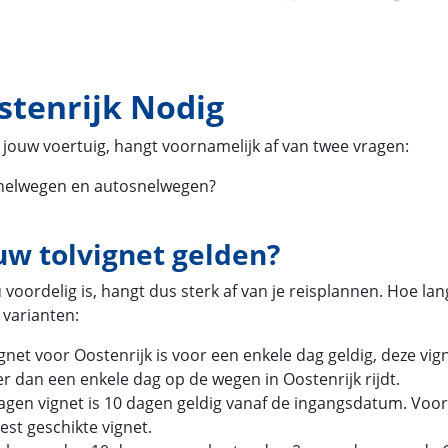
stenrijk Nodig
r jouw voertuig, hangt voornamelijk af van twee vragen:
snelwegen en autosnelwegen?
w tolvignet gelden?
 voordelig is, hangt dus sterk af van je reisplannen. Hoe lan
 varianten:
gnet voor Oostenrijk is voor een enkele dag geldig, deze vig
ger dan een enkele dag op de wegen in Oostenrijk rijdt.
agen vignet is 10 dagen geldig vanaf de ingangsdatum. Voor
est geschikte vignet.