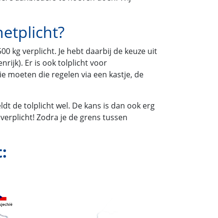
etplicht?
 kg verplicht. Je hebt daarbij de keuze uit
rijk). Er is ook tolplicht voor
 moeten die regelen via een kastje, de
dt de tolplicht wel. De kans is dan ook erg
verplicht! Zodra je de grens tussen
: