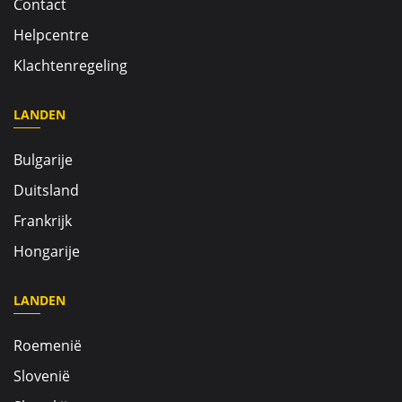
Contact
Helpcentre
Klachtenregeling
LANDEN
Bulgarije
Duitsland
Frankrijk
Hongarije
LANDEN
Roemenië
Slovenië