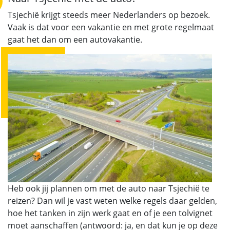
Tsjechië krijgt steeds meer Nederlanders op bezoek.
Vaak is dat voor een vakantie en met grote regelmaat
gaat het dan om een autovakantie.
Heb ook jij plannen om met de auto naar Tsjechië te
reizen? Dan wil je vast weten welke regels daar gelden,
hoe het tanken in zijn werk gaat en of je een tolvignet
moet aanschaffen (antwoord: ja, en dat kun je op deze