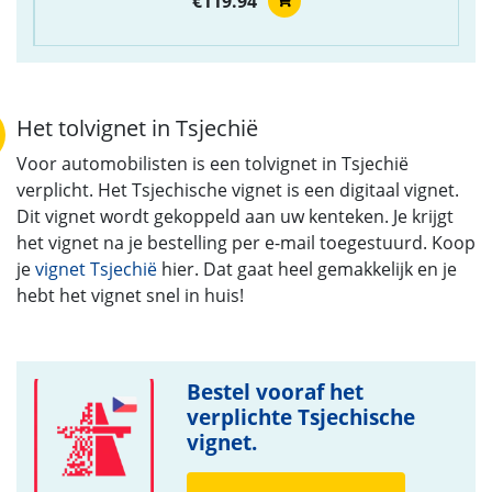
€119.94
Het tolvignet in Tsjechië
Voor automobilisten is een tolvignet in Tsjechië
verplicht. Het Tsjechische vignet is een digitaal vignet.
Dit vignet wordt gekoppeld aan uw kenteken. Je krijgt
het vignet na je bestelling per e-mail toegestuurd. Koop
je
vignet Tsjechië
hier. Dat gaat heel gemakkelijk en je
hebt het vignet snel in huis!
Bestel vooraf het
verplichte Tsjechische
vignet.