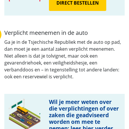
DIRECT BESTELLEN
Verplicht meenemen in de auto
Ga je in de Tsjechische Republiek met de auto op pad,
dan moet je een aantal zaken verplicht meenemen.
Niet alleen is dat je tolvignet, maar ook een
gevarendriehoek, een veiligheidshesje, een
verbanddoos en – in tegenstelling tot andere landen:
ook een reservewiel is verplicht.
Wil je meer weten over
die verplichtingen of over
zaken die geadviseerd
worden om mee te
nemen: lees hier verder.