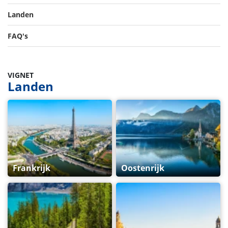
Landen
FAQ's
VIGNET
Landen
Frankrijk
Oostenrijk