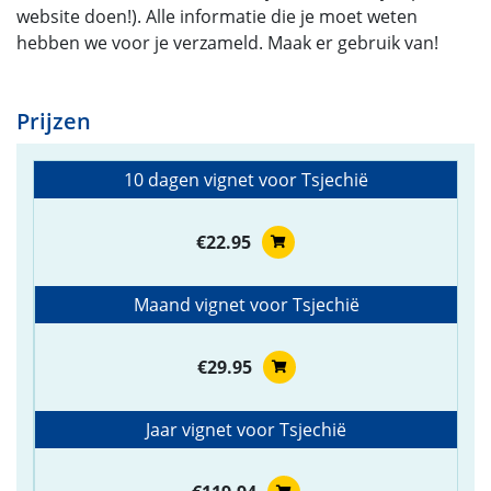
website doen!). Alle informatie die je moet weten
hebben we voor je verzameld. Maak er gebruik van!
Prijzen
10 dagen vignet voor Tsjechië
€22.95
Maand vignet voor Tsjechië
€29.95
Jaar vignet voor Tsjechië