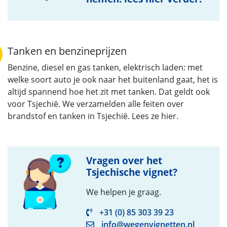
Tanken en benzineprijzen
Benzine, diesel en gas tanken, elektrisch laden: met
welke soort auto je ook naar het buitenland gaat, het is
altijd spannend hoe het zit met tanken. Dat geldt ook
voor Tsjechië. We verzamelden alle feiten over
brandstof en tanken in Tsjechië. Lees ze hier.
Vragen over het
Tsjechische vignet?
We helpen je graag.
+31 (0) 85 303 39 23
info@wegenvignetten.nl