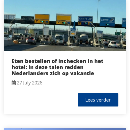
Eten bestellen of inchecken in het
hotel: in deze talen redden
Nederlanders zich op vakantie
27 July 2026
Lees verder