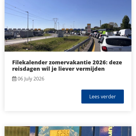
Filekalender zomervakantie 2026: deze
reisdagen wil je liever vermijden
06 July 2026
Lees verder