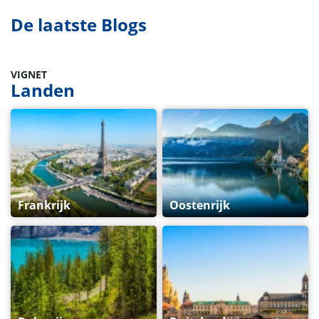
De laatste Blogs
VIGNET
Landen
Frankrijk
Oostenrijk