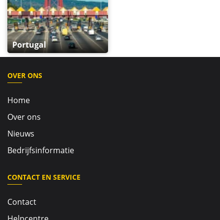
Portugal
OVER ONS
Home
Over ons
Nieuws
Bedrijfsinformatie
CONTACT EN SERVICE
Contact
Helpcentre