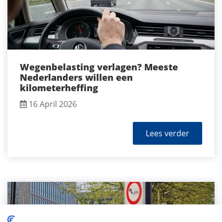
Wegenbelasting verlagen? Meeste
Nederlanders willen een
kilometerheffing
16 April 2026
Lees verder