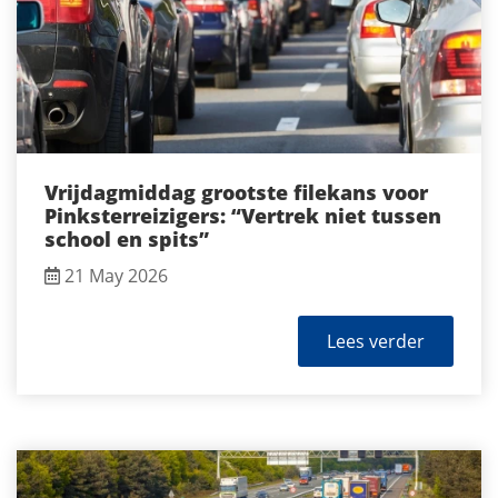
Vrijdagmiddag grootste filekans voor
Pinksterreizigers: “Vertrek niet tussen
school en spits”
21 May 2026
Lees verder