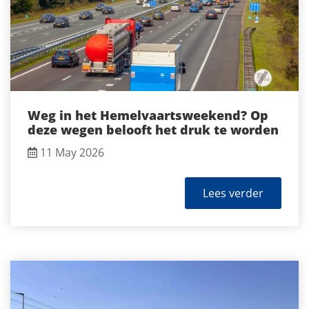
Weg in het Hemelvaartsweekend? Op
deze wegen belooft het druk te worden
11 May 2026
Lees verder