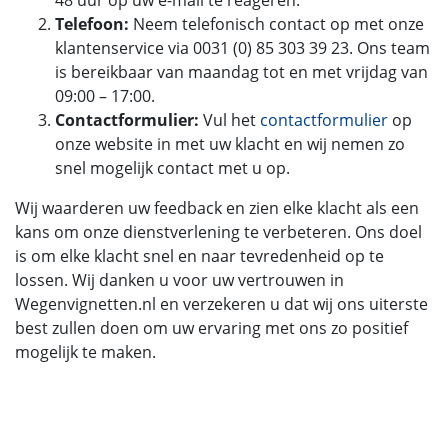
Telefoon:
Neem telefonisch contact op met onze
klantenservice via 0031 (0) 85 303 39 23. Ons team
is bereikbaar van maandag tot en met vrijdag van
09:00 – 17:00.
Contactformulier:
Vul het
contactformulier
op
onze website in met uw klacht en wij nemen zo
snel mogelijk contact met u op.
Wij waarderen uw feedback en zien elke klacht als een
kans om onze dienstverlening te verbeteren. Ons doel
is om elke klacht snel en naar tevredenheid op te
lossen. Wij danken u voor uw vertrouwen in
Wegenvignetten.nl en verzekeren u dat wij ons uiterste
best zullen doen om uw ervaring met ons zo positief
mogelijk te maken.