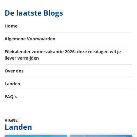
De laatste Blogs
Home
Algemene Voorwaarden
Filekalender zomervakantie 2026: deze reisdagen wil je
liever vermijden
Over ons
Landen
FAQ's
VIGNET
Landen