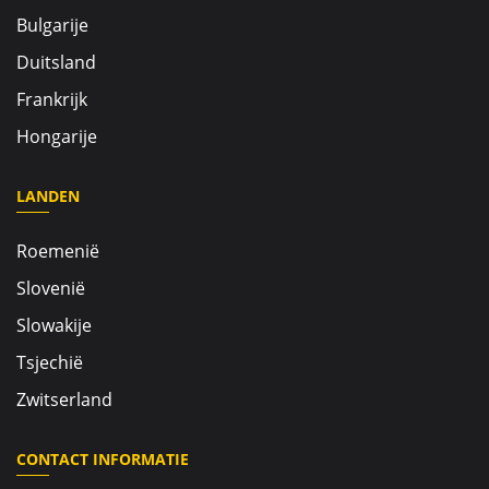
Bulgarije
Duitsland
Frankrijk
Hongarije
LANDEN
Roemenië
Slovenië
Slowakije
Tsjechië
Zwitserland
CONTACT INFORMATIE