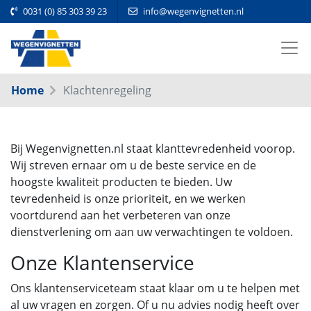
0031 (0) 85 303 39 23
info@wegenvignetten.nl
Home
Klachtenregeling
Bij Wegenvignetten.nl staat klanttevredenheid voorop.
Wij streven ernaar om u de beste service en de
hoogste kwaliteit producten te bieden. Uw
tevredenheid is onze prioriteit, en we werken
voortdurend aan het verbeteren van onze
dienstverlening om aan uw verwachtingen te voldoen.
Onze Klantenservice
Ons klantenserviceteam staat klaar om u te helpen met
al uw vragen en zorgen. Of u nu advies nodig heeft over