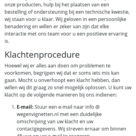
onze producten, hulp bij het plaatsen van een
bestelling of ondersteuning bij een technische kwestie,
wij staan voor u klaar. Wij geloven in een persoonlijke
benadering en willen er zeker van zijn dat elke
interactie met ons team voor u een positieve ervaring
is.
Klachtenprocedure
Hoewel wij er alles aan doen om problemen te
voorkomen, begrijpen wij dat er soms iets mis kan
gaan. Mocht u onverhoopt een klacht hebben, dan
willen wij dit graag zo snel mogelijk oplossen. U kunt uw
klacht op de volgende manieren bij ons indienen:
E-mail:
Stuur een e-mail naar info @
wegenvignetten.nl met een duidelijke
omschrijving van uw klacht en uw
contactgegevens. Wij streven ernaar om binnen
48 uur op uw e-mail te reageren.