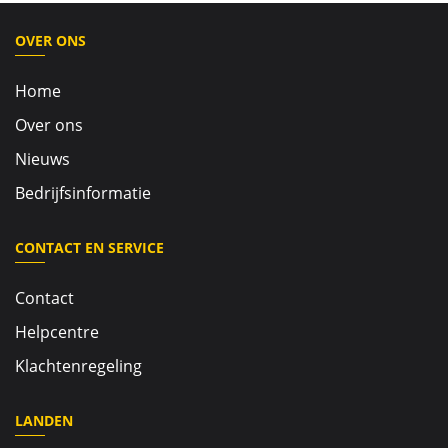
OVER ONS
Home
Over ons
Nieuws
Bedrijfsinformatie
CONTACT EN SERVICE
Contact
Helpcentre
Klachtenregeling
LANDEN