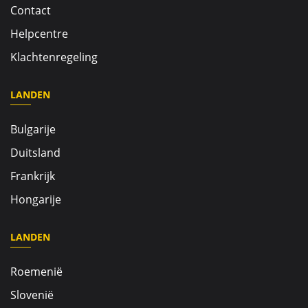
Contact
Helpcentre
Klachtenregeling
LANDEN
Bulgarije
Duitsland
Frankrijk
Hongarije
LANDEN
Roemenië
Slovenië