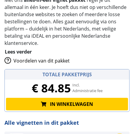
allemaal in één keer. Je hoeft dus niet op verschillende
buitenlandse websites te zoeken of meerdere losse
bestellingen te doen. Alles gaat eenvoudig via ons
platform – duidelijk in het Nederlands, met veilige
betaling via iDEAL en persoonlijke Nederlandse
klantenservice.
Lees verder
Voordelen van dit pakket
TOTALE PAKKETPRIJS
€ 84.85
Incl.
Administratie fee
IN WINKELWAGEN
Alle vignetten in dit pakket