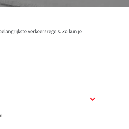
elangrijkste verkeersregels. Zo kun je
en