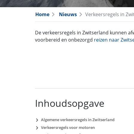
Home
Nieuws
Verkeersregels in Zwi
De verkeersregels in Zwitserland kunnen afw
voorbereid en onbezorgd
reizen naar Zwits
Inhoudsopgave
Algemene verkeersregels in Zwitserland
Verkeersregels voor motoren