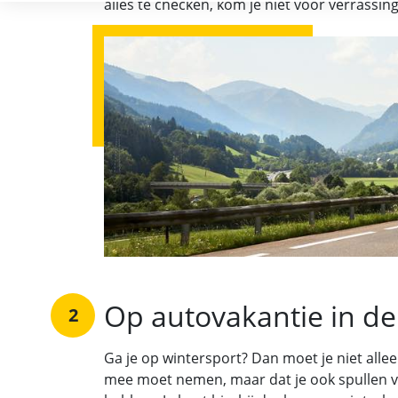
alles te checken, kom je niet voor verrassin
Op autovakantie in de
2
Ga je op wintersport? Dan moet je niet allee
mee moet nemen, maar dat je ook spullen voo