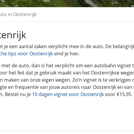
uto in Oostenrijk
enrijk
 je een aantal zaken verplicht mee in de auto. De belangrij
che tips voor Oostenrijk
vind je hier.
k met de auto, dan is het verplicht om een autobahn vignet 
oor het feit dat je gebruik maakt van het Oostenrijkse wege
 maken van onze eigen wegen. Zo’n vignet is te verkrijgen
ngte en frequentie van jouw autoreis naar Oostenrijk en van 
n. Bestel nu je
10 dagen vignet voor Oostenrijk
voor €15,95. 