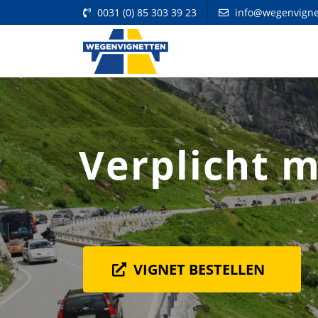
0031 (0) 85 303 39 23
info@wegenvigne
Verplicht m
VIGNET BESTELLEN