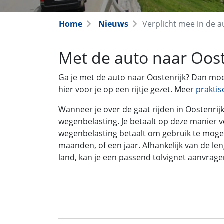
Home
Nieuws
Verplicht mee in de a
Met de auto naar Oost
Ga je met de auto naar Oostenrijk? Dan moet
hier voor je op een rijtje gezet. Meer
praktis
Wanneer je over de gaat rijden in Oostenrij
wegenbelasting. Je betaalt op deze manier v
wegenbelasting betaalt om gebruik te mogen
maanden, of een jaar. Afhankelijk van de le
land, kan je een passend tolvignet aanvrage