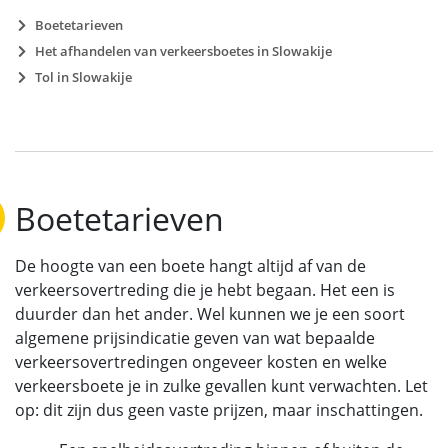
Boetetarieven
Het afhandelen van verkeersboetes in Slowakije
Tol in Slowakije
Boetetarieven
De hoogte van een boete hangt altijd af van de
verkeersovertreding die je hebt begaan. Het een is
duurder dan het ander. Wel kunnen we je een soort
algemene prijsindicatie geven van wat bepaalde
verkeersovertredingen ongeveer kosten en welke
verkeersboete je in zulke gevallen kunt verwachten. Let
op: dit zijn dus geen vaste prijzen, maar inschattingen.