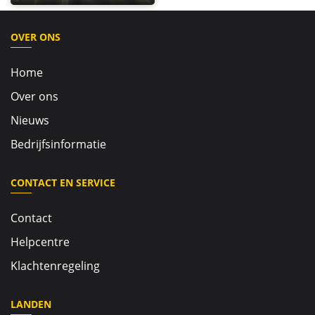
OVER ONS
Home
Over ons
Nieuws
Bedrijfsinformatie
CONTACT EN SERVICE
Contact
Helpcentre
Klachtenregeling
LANDEN