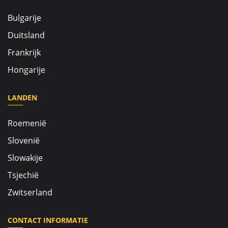
Bulgarije
Duitsland
Frankrijk
Hongarije
LANDEN
Roemenië
Slovenië
Slowakije
Tsjechië
Zwitserland
CONTACT INFORMATIE