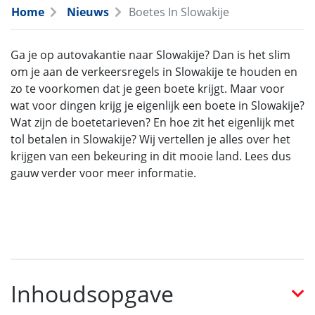
Home
Nieuws
Boetes In Slowakije
Ga je op autovakantie naar Slowakije? Dan is het slim
om je aan de verkeersregels in Slowakije te houden en
zo te voorkomen dat je geen boete krijgt. Maar voor
wat voor dingen krijg je eigenlijk een boete in Slowakije?
Wat zijn de boetetarieven? En hoe zit het eigenlijk met
tol betalen in Slowakije? Wij vertellen je alles over het
krijgen van een bekeuring in dit mooie land. Lees dus
gauw verder voor meer informatie.
Inhoudsopgave