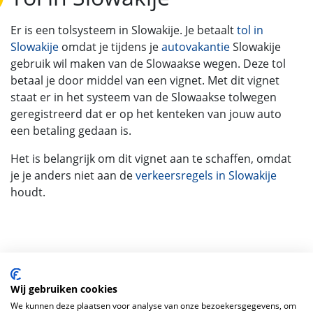
Er is een tolsysteem in Slowakije. Je betaalt
tol in
Slowakije
omdat je tijdens je
autovakantie
Slowakije
gebruik wil maken van de Slowaakse wegen. Deze tol
betaal je door middel van een vignet. Met dit vignet
staat er in het systeem van de Slowaakse tolwegen
geregistreerd dat er op het kenteken van jouw auto
een betaling gedaan is.
Het is belangrijk om dit vignet aan te schaffen, omdat
je je anders niet aan de
verkeersregels in Slowakije
houdt.
Wij gebruiken cookies
De laatste Blogs
We kunnen deze plaatsen voor analyse van onze bezoekersgegevens, om