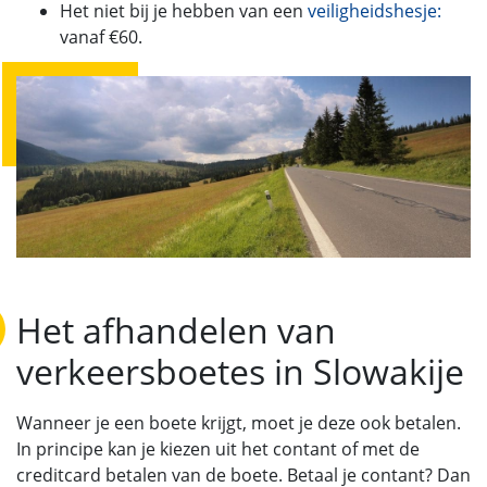
Het niet bij je hebben van een
veiligheidshesje:
vanaf €60.
Het afhandelen van
verkeersboetes in Slowakije
Wanneer je een boete krijgt, moet je deze ook betalen.
In principe kan je kiezen uit het contant of met de
creditcard betalen van de boete. Betaal je contant? Dan