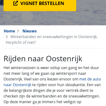
VIGNET BESTELLEN
Home
Nieuws
Winterbanden en sneeuwkettingen in Oostenrijk.
Verplicht of niet?
Rijden naar Oostenrijk
Het winterseizoen is weer volop van gang en het duur
niet meer lang of we gaan op wintersport naar
Oostenrijk. Veel van ons kiezen ervoor om
met de auto
naar Oostenrijk
te rijden voor hun skivakantie. Een van
de belangrijkste dingen die je voor vertrek dient te
checken zijn de winterbanden en de sneeuwkettingen.
Op deze manier ga je immers het veiligst op