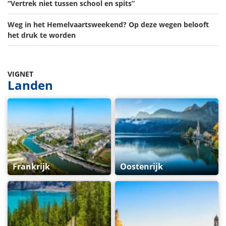
“Vertrek niet tussen school en spits”
Weg in het Hemelvaartsweekend? Op deze wegen belooft
het druk te worden
VIGNET
Landen
Frankrijk
Oostenrijk