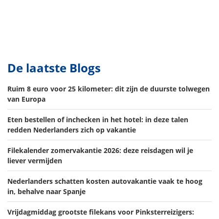
De laatste Blogs
Ruim 8 euro voor 25 kilometer: dit zijn de duurste tolwegen
van Europa
Eten bestellen of inchecken in het hotel: in deze talen
redden Nederlanders zich op vakantie
Filekalender zomervakantie 2026: deze reisdagen wil je
liever vermijden
Nederlanders schatten kosten autovakantie vaak te hoog
in, behalve naar Spanje
Vrijdagmiddag grootste filekans voor Pinksterreizigers: