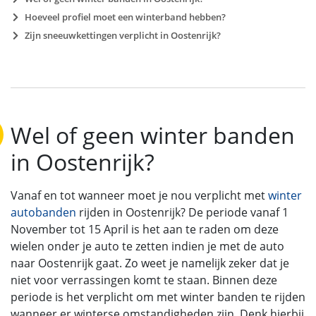
Hoeveel profiel moet een winterband hebben?
Zijn sneeuwkettingen verplicht in Oostenrijk?
Wel of geen winter banden
in Oostenrijk?
Vanaf en tot wanneer moet je nou verplicht met
winter
autobanden
rijden in Oostenrijk? De periode vanaf 1
November tot 15 April is het aan te raden om deze
wielen onder je auto te zetten indien je met de auto
naar Oostenrijk gaat. Zo weet je namelijk zeker dat je
niet voor verrassingen komt te staan. Binnen deze
periode is het verplicht om met winter banden te rijden
wanneer er winterse omstandigheden zijn. Denk hierbij