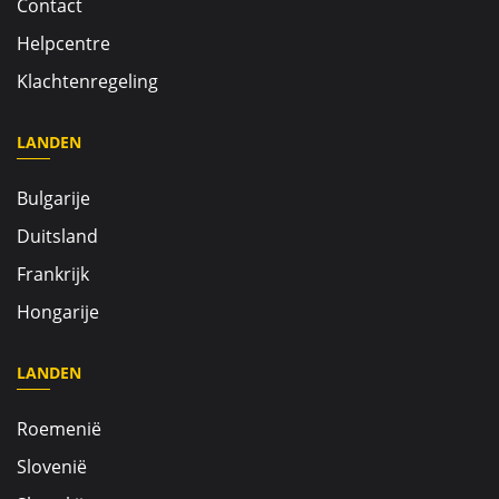
Contact
Helpcentre
Klachtenregeling
LANDEN
Bulgarije
Duitsland
Frankrijk
Hongarije
LANDEN
Roemenië
Slovenië