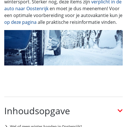
wintersport. Sterker nog, deze items zijn
verplicht in de
auto naar Oostenrijk
en moet je dus meenemen! Voor
een optimale voorbereiding voor je autovakantie kun je
op deze pagina
alle praktische reisinformatie vinden.
Inhoudsopgave
Wel of geen winter banden in Oostenrijk?