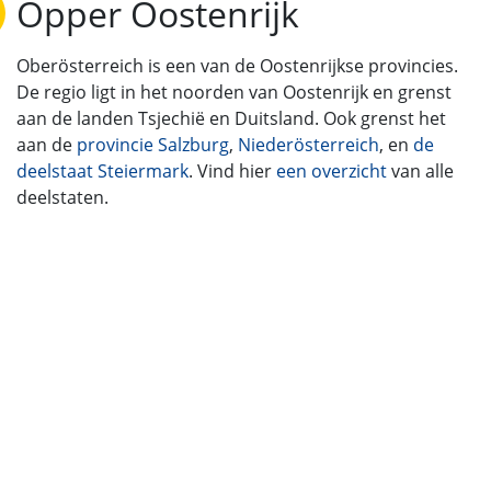
Opper Oostenrijk
Oberösterreich is een van de Oostenrijkse provincies.
De regio ligt in het noorden van Oostenrijk en grenst
aan de landen Tsjechië en Duitsland. Ook grenst het
aan de
provincie Salzburg
,
Niederösterreich
, en
de
deelstaat Steiermark
. Vind hier
een overzicht
van alle
deelstaten.