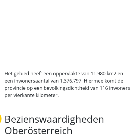
Het gebied heeft een oppervlakte van 11.980 km2 en
een inwonersaantal van 1.376.797. Hiermee komt de
provincie op een bevolkingsdichtheid van 116 inwoners
per vierkante kilometer.
Bezienswaardigheden
Oberösterreich