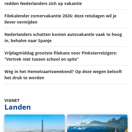
redden Nederlanders zich op vakantie
Filekalender zomervakantie 2026: deze reisdagen wil je
liever vermijden
Nederlanders schatten kosten autovakantie vaak te hoog
in, behalve naar Spanje
Vrijdagmiddag grootste filekans voor Pinksterreizigers:
“Vertrek niet tussen school en spits”
Weg in het Hemelvaartsweekend? Op deze wegen belooft
het druk te worden
VIGNET
Landen