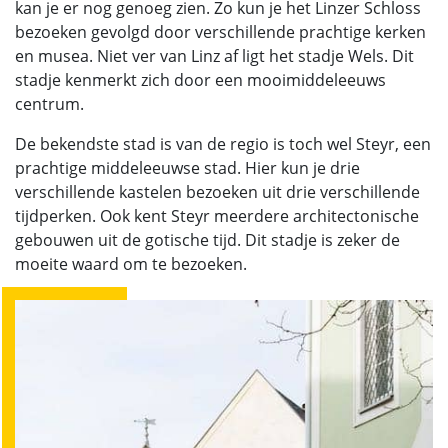
kan je er nog genoeg zien. Zo kun je het Linzer Schloss
bezoeken gevolgd door verschillende prachtige kerken
en musea. Niet ver van Linz af ligt het stadje Wels. Dit
stadje kenmerkt zich door een mooimiddeleeuws
centrum.
De bekendste stad is van de regio is toch wel Steyr, een
prachtige middeleeuwse stad. Hier kun je drie
verschillende kastelen bezoeken uit drie verschillende
tijdperken. Ook kent Steyr meerdere architectonische
gebouwen uit de gotische tijd. Dit stadje is zeker de
moeite waard om te bezoeken.