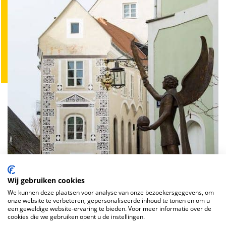
Wij gebruiken cookies
We kunnen deze plaatsen voor analyse van onze bezoekersgegevens, om
onze website te verbeteren, gepersonaliseerde inhoud te tonen en om u
een geweldige website-ervaring te bieden. Voor meer informatie over de
cookies die we gebruiken opent u de instellingen.