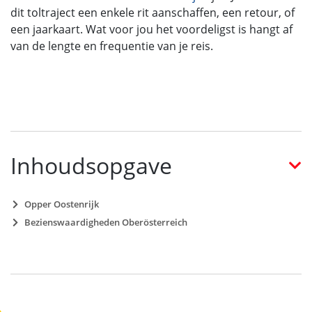
dit toltraject een enkele rit aanschaffen, een retour, of
een jaarkaart. Wat voor jou het voordeligst is hangt af
van de lengte en frequentie van je reis.
Inhoudsopgave
Opper Oostenrijk
Bezienswaardigheden Oberösterreich