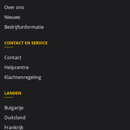
Over ons
Nieuws
Bedrijfsinformatie
CONTACT EN SERVICE
Contact
Helpcentre
Klachtenregeling
LANDEN
Bulgarije
Duitsland
Frankrijk